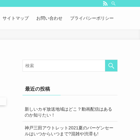
サイトマップ
お問い合わせ
プライバシーポリシー
最近の投稿
新しいカギ放送地域はどこ？動画配信はある
のか知りたい！
神戸三田アウトレット2021夏のバーゲンセー
ルはいつからいつまで?混雑や渋滞も!