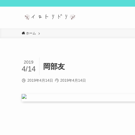
ホーム
2019
岡部友
4/14
2019年4月14日
2019年4月14日